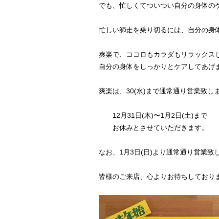
でも、忙しくてついつい自分の身体のケア
忙しい師走を乗り切るには、自分の身
爽楽で、ココロもカラダもリラックス
自分の身体をしっかりとケアしてあげません
爽楽は、30(水)まで通常通り営業致し
12月31日(木)〜1月2日(土)まで
お休みとさせていただきます。
なお、1月3日(日)より通常通り営業致
皆様のご来店、心よりお待ちしております